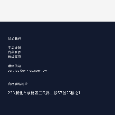
關於我們
本店介紹
商業合作
粉絲專頁
聯絡信箱
service@e-kids.com.tw
商務聯絡地址
220新北市板橋區三民路二段37號25樓之1