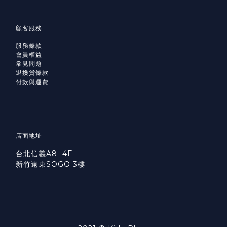
顧客服務
服務條款
會員權益
常見問題
退換貨條款
付款與運費
店面地址
台北信義A8 4F
新竹遠東SOGO 3樓