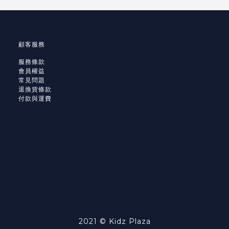
顧客服務
服務條款
會員權益
常見問題
退換貨條款
付款與運費
2021 © Kidz Plaza