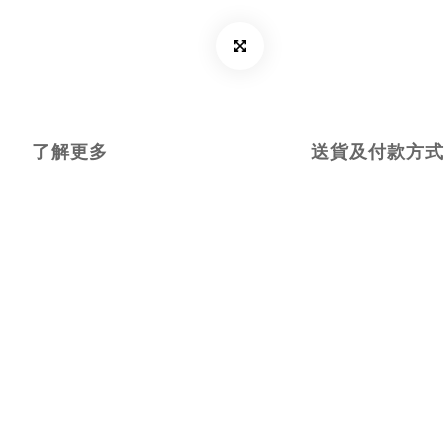
了解更多
送貨及付款方式