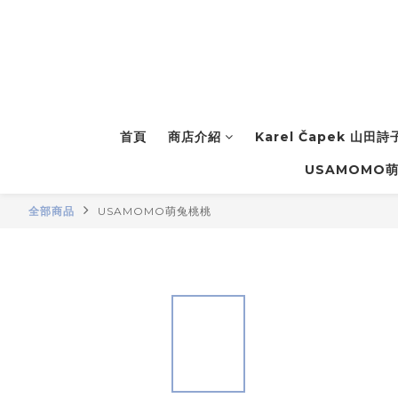
首頁
商店介紹
Karel Čapek 山田
USAMOMO
全部商品
USAMOMO萌兔桃桃