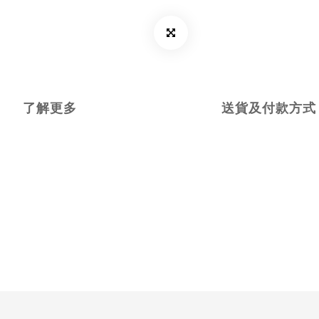
了解更多
送貨及付款方式