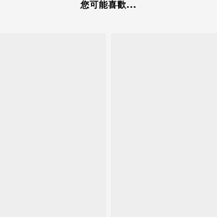
您可能喜歡...