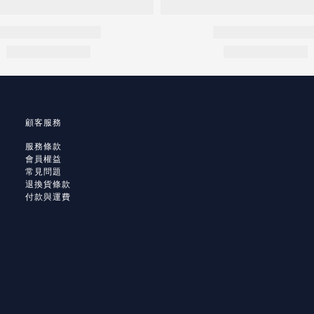
顧客服務
服務條款
會員權益
常見問題
退換貨條款
付款與運費