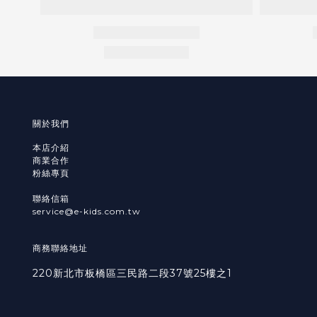
關於我們
本店介紹
商業合作
粉絲專頁
聯絡信箱
service@e-kids.com.tw
商務聯絡地址
220新北市板橋區三民路二段37號25樓之1