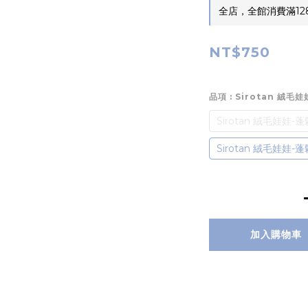
全店，全館消費滿12
NT$750
品項
: Sirotan 絨毛
Sirotan 絨毛娃娃-
Sirotan 絨毛娃娃-蓬
加入購物車