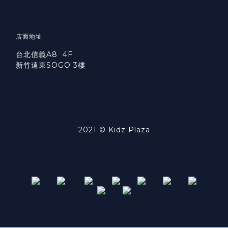
店面地址
台北信義A8 4F
新竹遠東SOGO 3樓
2021 © Kidz Plaza