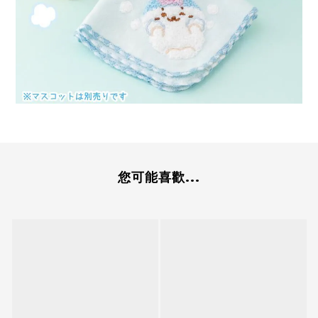
您可能喜歡...