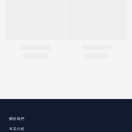
關於我們
本店介紹