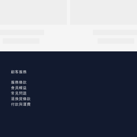
顧客服務
服務條款
會員權益
常見問題
退換貨條款
付款與運費