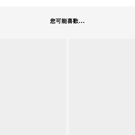
您可能喜歡...