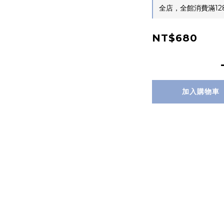
全店，全館消費滿12
NT$680
加入購物車