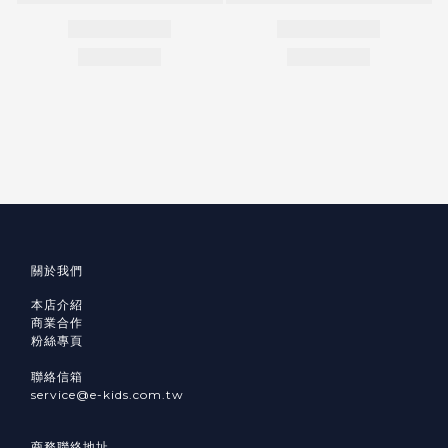
關於我們
本店介紹
商業合作
粉絲專頁
聯絡信箱
service@e-kids.com.tw
商務聯絡地址