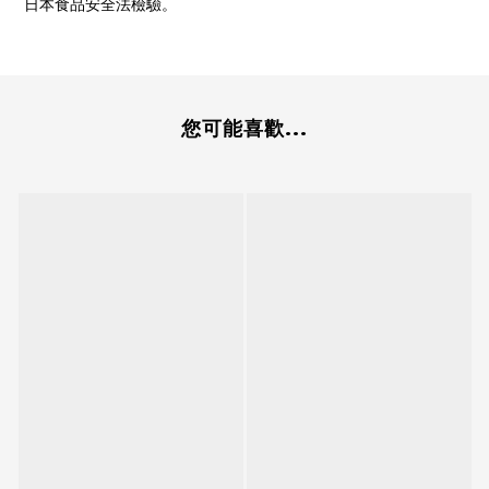
日本食品安全法檢驗。
您可能喜歡...