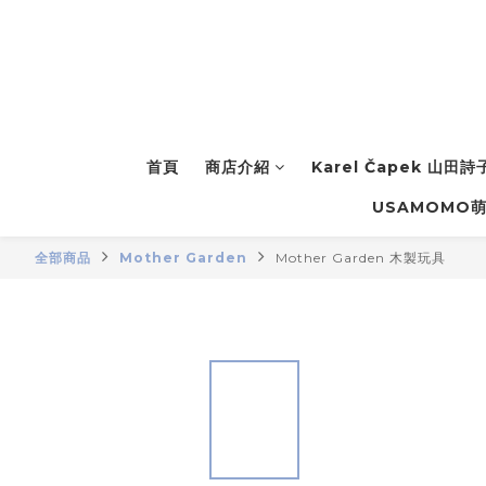
首頁
商店介紹
Karel Čapek 山田
USAMOMO
全部商品
Mother Garden
Mother Garden 木製玩具