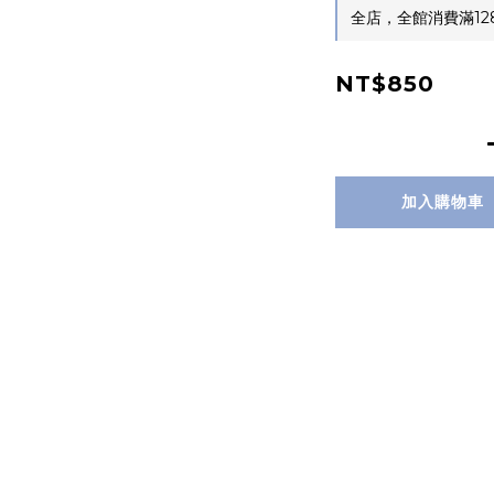
全店，全館消費滿12
NT$850
加入購物車