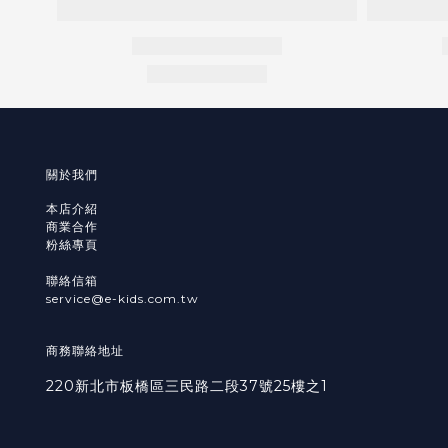
關於我們
本店介紹
商業合作
粉絲專頁
聯絡信箱
service@e-kids.com.tw
商務聯絡地址
220新北市板橋區三民路二段37號25樓之1