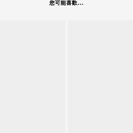
您可能喜歡...