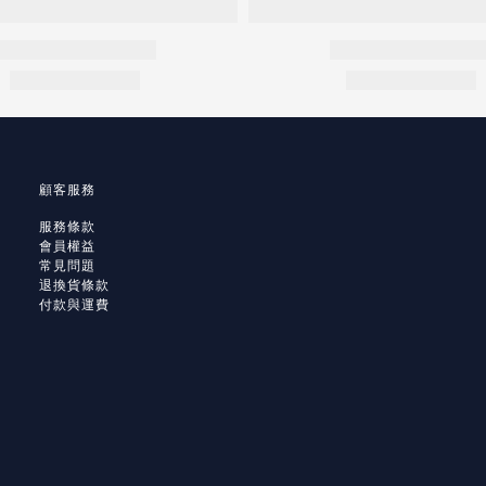
顧客服務
服務條款
會員權益
常見問題
退換貨條款
付款與運費