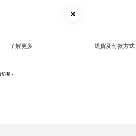
了解更多
送貨及付款方式
著切喔～