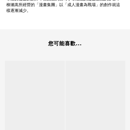
柳瀨嵩所經營的「漫畫集團」以「成人漫畫為戰場」的創作就這
樣逐漸減少。
您可能喜歡...