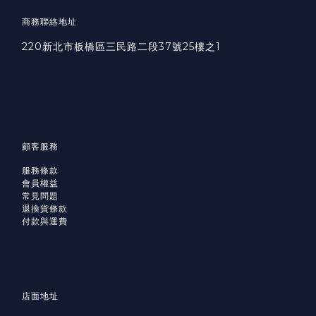
商務聯絡地址
220新北市板橋區三民路二段37號25樓之1
顧客服務
服務條款
會員權益
常見問題
退換貨條款
付款與運費
店面地址