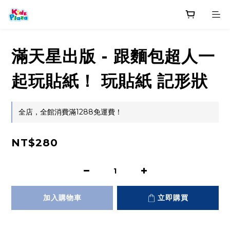
滿天星出版 - 跟麵包超人一
起玩貼紙！ 玩貼紙 記形狀
全店，全館消費滿1288免運費！
NT$280
加入購物車
立即購買