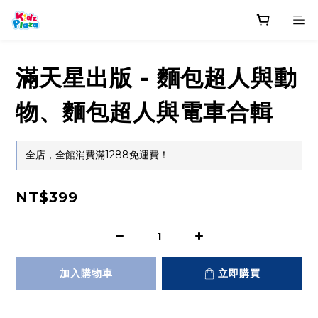
滿天星出版 - 麵包超人與動
物、麵包超人與電車合輯
全店，全館消費滿1288免運費！
NT$399
加入購物車
立即購買