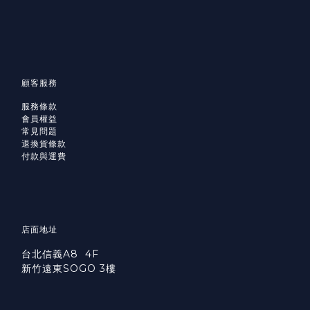
顧客服務
服務條款
會員權益
常見問題
退換貨條款
付款與運費
店面地址
台北信義A8 4F
新竹遠東SOGO 3樓