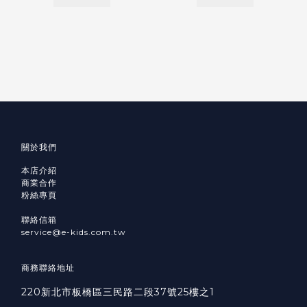
關於我們
本店介紹
商業合作
粉絲專頁
聯絡信箱
service@e-kids.com.tw
商務聯絡地址
220新北市板橋區三民路二段37號25樓之1