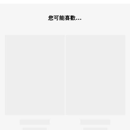
您可能喜歡...