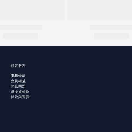
顧客服務
服務條款
會員權益
常見問題
退換貨條款
付款與運費