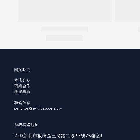
關於我們
本店介紹
商業合作
粉絲專頁
聯絡信箱
service@e-kids.com.tw
商務聯絡地址
220新北市板橋區三民路二段37號25樓之1