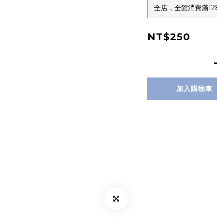
全店，全館消費滿12
NT$250
加入購物車