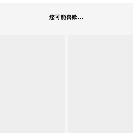
您可能喜歡...