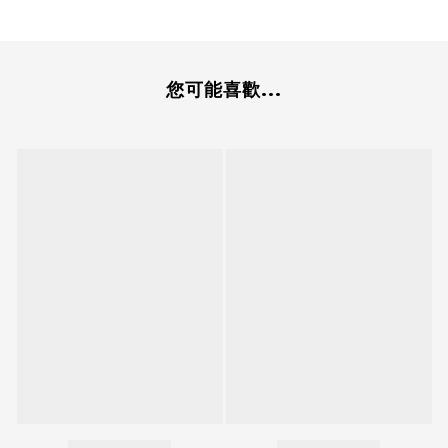
您可能喜歡...