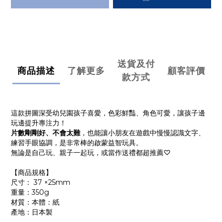
送貨及付
商品描述
了解更多
顧客評價
款方式
這款拼圖深受幼兒園孩子喜愛，色彩鮮豔、角色可愛，讓孩子邊
玩邊提升專注力！
片數剛剛好、不會太難
，也能讓小朋友在遊戲中慢慢認識文字、
練習手眼協調，是非常棒的啟蒙益智玩具。
無論是自己玩、親子一起玩，或當作送禮都超推薦♡
【商品規格】
尺寸： 37 ×25mm
重量：350g
材質：本體：紙
產地：日本製