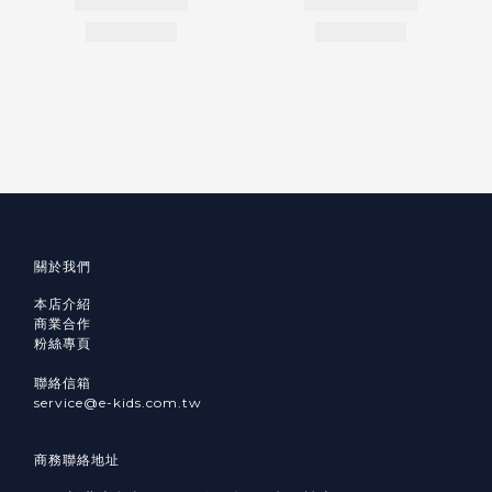
關於我們
本店介紹
商業合作
粉絲專頁
聯絡信箱
service@e-kids.com.tw
商務聯絡地址