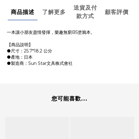
送貨及付
商品描述
了解更多
顧客評價
款方式
一本讓小朋友盡情發揮，樂趣無窮B5塗鴉本。
【商品說明】
●尺寸：25.7*18.2 公分
●產地：日本
●製造商：Sun Star文具株式會社
您可能喜歡...