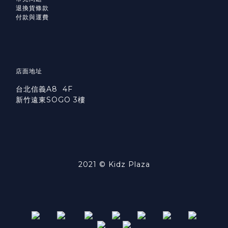
退換貨條款
付款與運費
店面地址
台北信義A8 4F
新竹遠東SOGO 3樓
2021 © Kidz Plaza