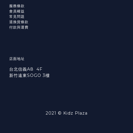
服務條款
會員權益
常見問題
退換貨條款
付款與運費
店面地址
台北信義A8 4F
新竹遠東SOGO 3樓
2021 © Kidz Plaza