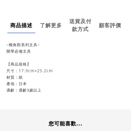
送貨及付
商品描述
了解更多
顧客評價
款方式
~獨角獸系列文具~
開學必備文具
【商品規格】
17.9cm×25.2cm
尺寸：
材質：紙
產地：日本
適齡：適齡3歲以上
您可能喜歡...