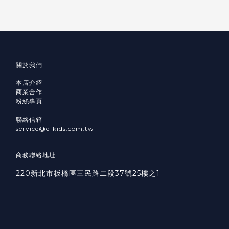
關於我們
本店介紹
商業合作
粉絲專頁
聯絡信箱
service@e-kids.com.tw
商務聯絡地址
220新北市板橋區三民路二段37號25樓之1