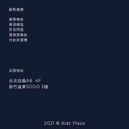
顧客服務
服務條款
會員權益
常見問題
退換貨條款
付款與運費
店面地址
台北信義A8 4F
新竹遠東SOGO 3樓
2021 © Kidz Plaza