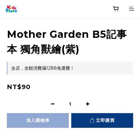
Mother Garden B5記事
本 獨角獸繪(紫)
全店，全館消費滿1288免運費！
NT$90
加入購物車
立即購買