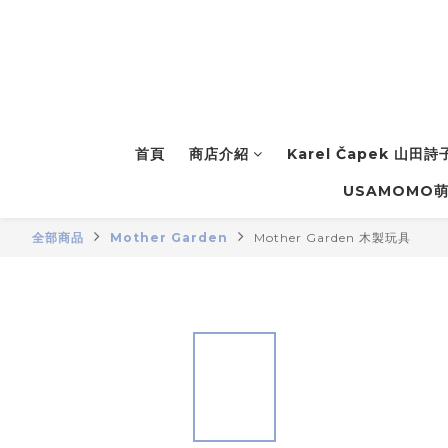
首頁
商店介紹
Karel Čapek 山田
USAMOMO
全部商品
Mother Garden
Mother Garden 木製玩具