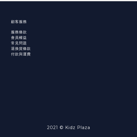
顧客服務
服務條款
會員權益
常見問題
退換貨條款
付款與運費
2021 © Kidz Plaza