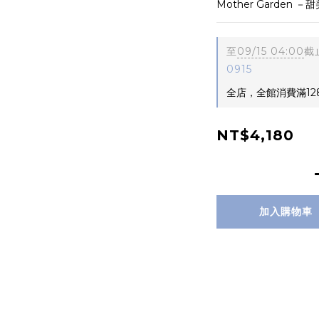
Mother Garden
至
09/15 04:00
截
0915
全店，全館消費滿12
NT$4,180
加入購物車