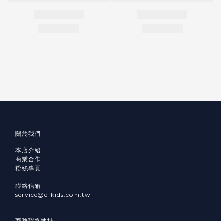
關於我們
本店介紹
商業合作
粉絲專頁
聯絡信箱
service@e-kids.com.tw
商務聯絡地址