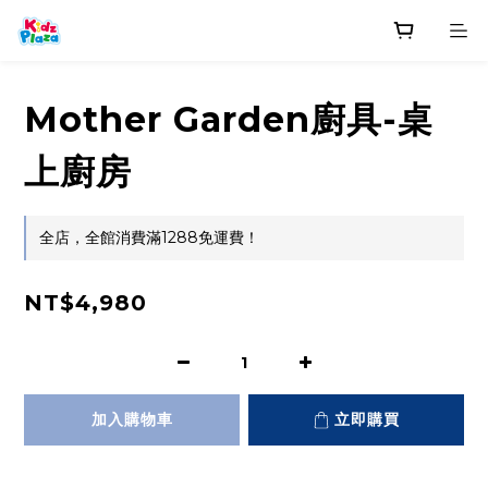
Mother Garden廚具-桌
上廚房
全店，全館消費滿1288免運費！
NT$4,980
加入購物車
立即購買