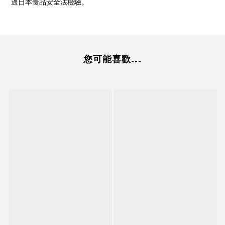
過日本食品安全法檢驗。
您可能喜歡...