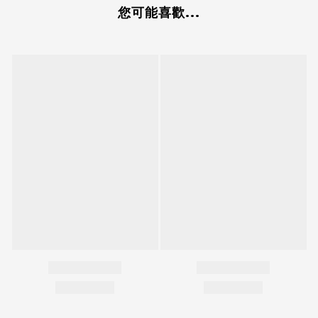
您可能喜歡...