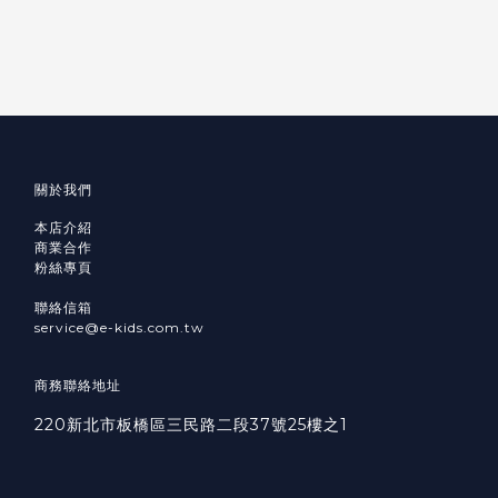
關於我們
本店介紹
商業合作
粉絲專頁
聯絡信箱
service@e-kids.com.tw
商務聯絡地址
220新北市板橋區三民路二段37號25樓之1