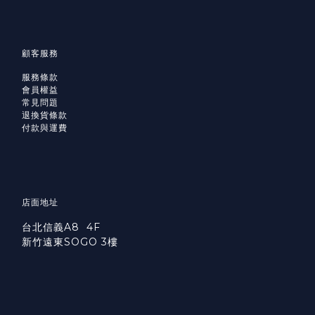
顧客服務
服務條款
會員權益
常見問題
退換貨條款
付款與運費
店面地址
台北信義A8 4F
新竹遠東SOGO 3樓