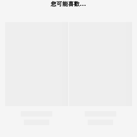
您可能喜歡...