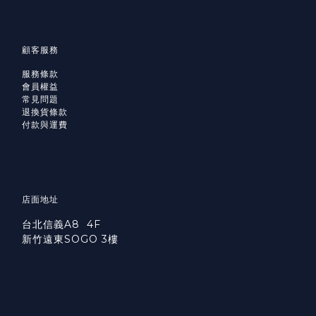
顧客服務
服務條款
會員權益
常見問題
退換貨條款
付款與運費
店面地址
台北信義A8 4F
新竹遠東SOGO 3樓