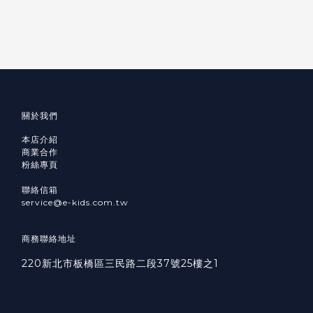
關於我們
本店介紹
商業合作
粉絲專頁
聯絡信箱
service@e-kids.com.tw
商務聯絡地址
220新北市板橋區三民路二段37號25樓之1