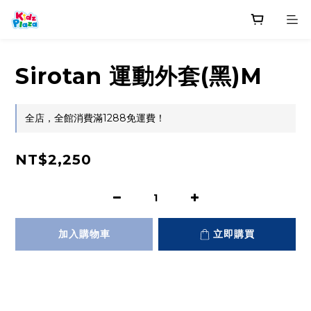
Sirotan 運動外套(黑)M
全店，全館消費滿1288免運費！
NT$2,250
加入購物車
立即購買