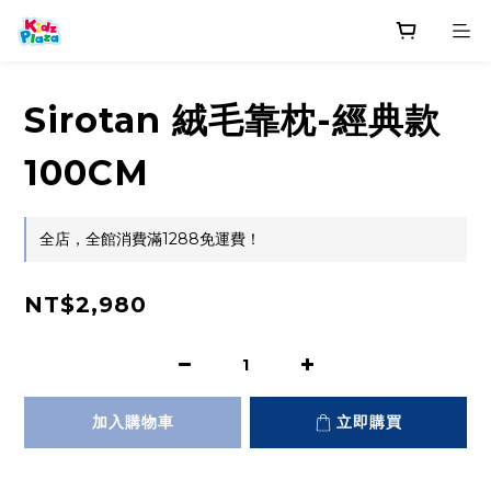
Sirotan 絨毛靠枕-經典款
100CM
全店，全館消費滿1288免運費！
NT$2,980
加入購物車
立即購買