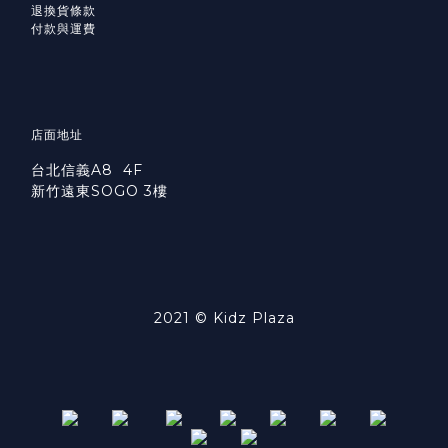
退換貨條款
付款與運費
店面地址
台北信義A8 4F
新竹遠東SOGO 3樓
2021 © Kidz Plaza