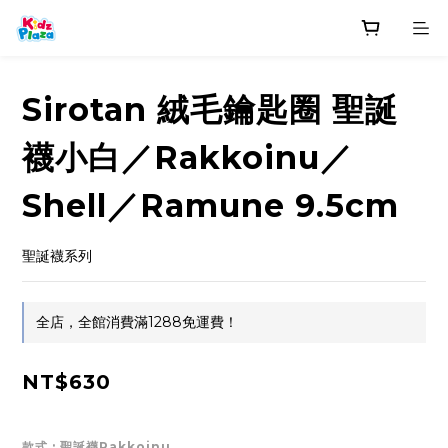
Sirotan 絨毛鑰匙圈 聖誕
襪小白／Rakkoinu／
Shell／Ramune 9.5cm
聖誕襪系列
全店，全館消費滿1288免運費！
NT$630
款式
: 聖誕襪Rakkoinu