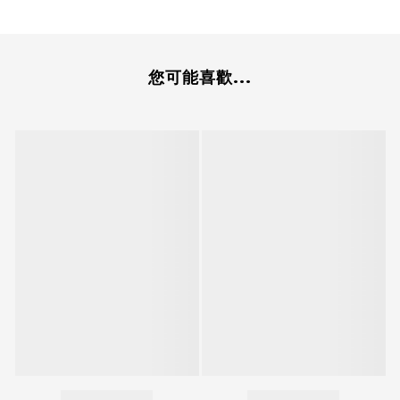
您可能喜歡...