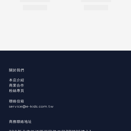
關於我們
本店介紹
商業合作
粉絲專頁
聯絡信箱
service@e-kids.com.tw
商務聯絡地址