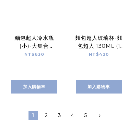
麵包超人冷水瓶
麵包超人玻璃杯-麵
(小)-大集合
包超人 130ML (1
(700m1)
入)
NT$630
NT$420
加入購物車
加入購物車
1
2
3
4
5