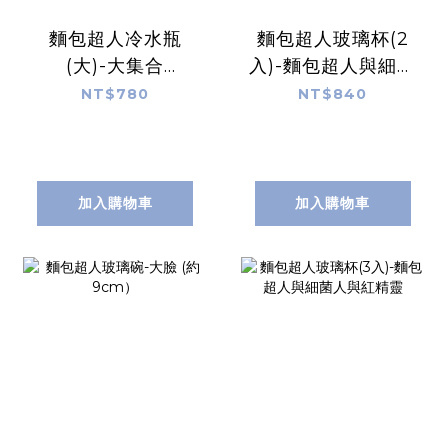
麵包超人冷水瓶
麵包超人玻璃杯(2
(大)-大集合
入)-麵包超人與細菌
(1100m1)
人 130ml
NT$780
NT$840
加入購物車
加入購物車