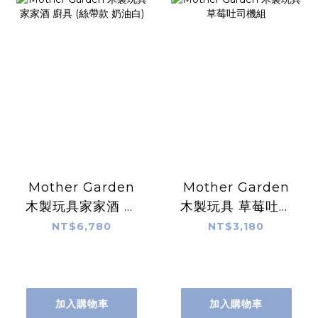
Mother Garden
Mother Garden
木製玩具家家酒 廚
木製玩具 草莓吐司
具 (絲帶款 奶油白)
機組
NT$6,780
NT$3,180
加入購物車
加入購物車