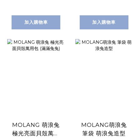
加入購物車
加入購物車
MOLANG 萌浪兔
MOLANG萌浪兔
極光亮面貝殼萬用
筆袋 萌浪兔造型