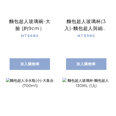
麵包超人玻璃碗-大
麵包超人玻璃杯(3
臉 (約9cm）
入)-麵包超人與細菌
人與紅精靈
NT$680
NT$980
加入購物車
加入購物車