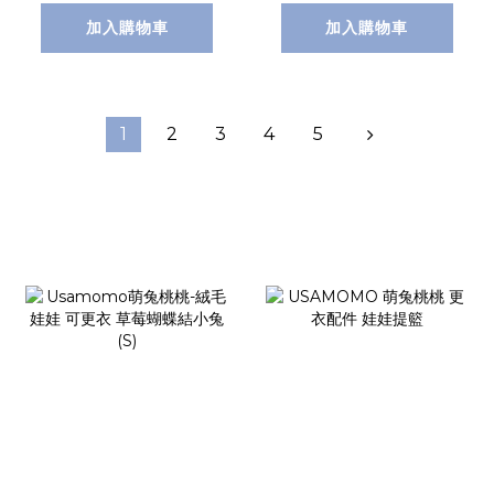
加入購物車
加入購物車
1
2
3
4
5