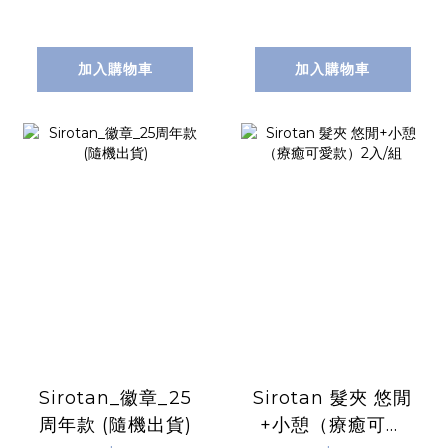
加入購物車
加入購物車
Sirotan_徽章_25
Sirotan 髮夾 悠閒
周年款 (隨機出貨)
+小憩（療癒可愛