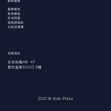
顧客服務
服務條款
會員權益
常見問題
退換貨條款
付款與運費
店面地址
台北信義A8 4F
新竹遠東SOGO 3樓
2021 © Kidz Plaza