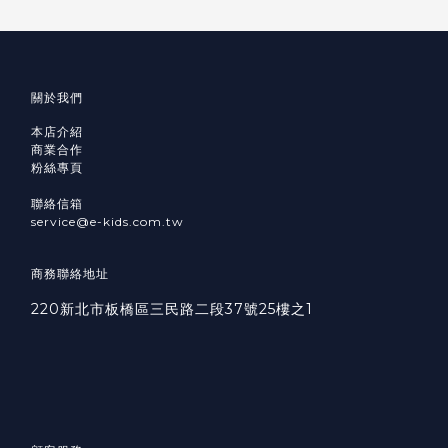
關於我們
本店介紹
商業合作
粉絲專頁
聯絡信箱
service@e-kids.com.tw
商務聯絡地址
220新北市板橋區三民路二段37號25樓之1