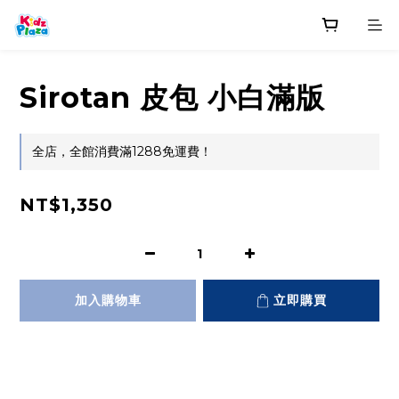
Sirotan 皮包 小白滿版
全店，全館消費滿1288免運費！
NT$1,350
加入購物車
立即購買