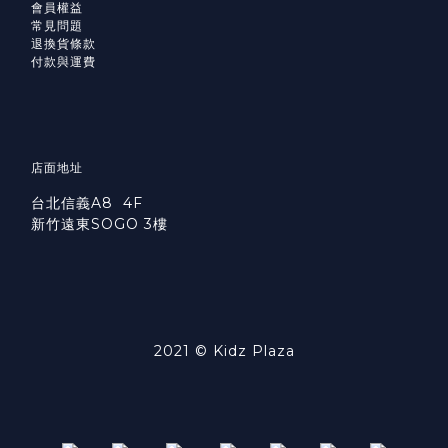
會員權益
常見問題
退換貨條款
付款與運費
店面地址
台北信義A8 4F
新竹遠東SOGO 3樓
2021 © Kidz Plaza