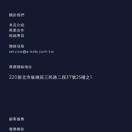
關於我們
本店介紹
商業合作
粉絲專頁
聯絡信箱
service@e-kids.com.tw
商務聯絡地址
220新北市板橋區三民路二段37號25樓之1
顧客服務
服務條款