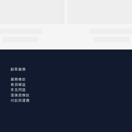
顧客服務
服務條款
會員權益
常見問題
退換貨條款
付款與運費