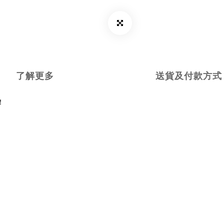
了解更多
送貨及付款方式
！