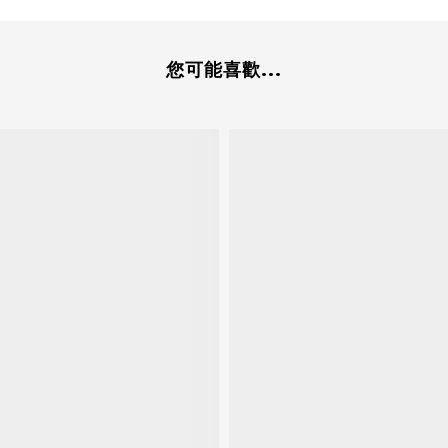
您可能喜歡...