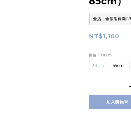
85cm）
全店，全館消費滿12
NT$1,100
顏色
: 38cm
38cm
55cm
加入購物車