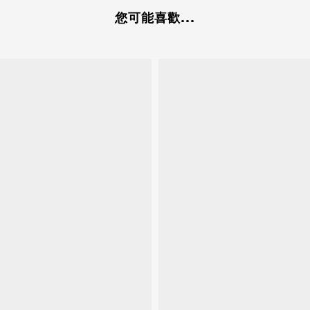
您可能喜歡...