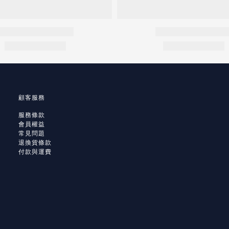
顧客服務
服務條款
會員權益
常見問題
退換貨條款
付款與運費