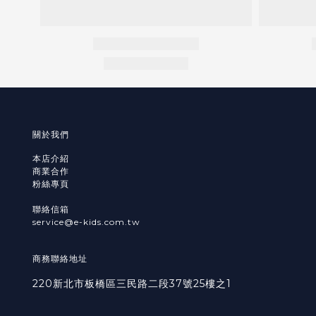
關於我們
本店介紹
商業合作
粉絲專頁
聯絡信箱
service@e-kids.com.tw
商務聯絡地址
220新北市板橋區三民路二段37號25樓之1