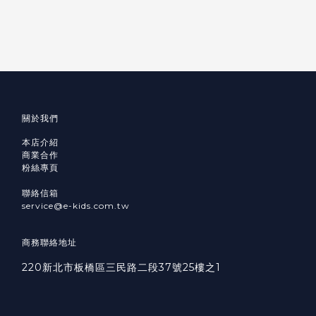
關於我們
本店介紹
商業合作
粉絲專頁
聯絡信箱
service@e-kids.com.tw
商務聯絡地址
220新北市板橋區三民路二段37號25樓之1