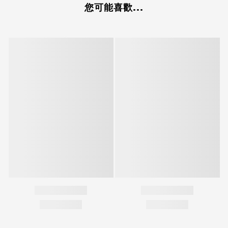
您可能喜歡...