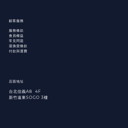
顧客服務
服務條款
會員權益
常見問題
退換貨條款
付款與運費
店面地址
台北信義A8 4F
新竹遠東SOGO 3樓