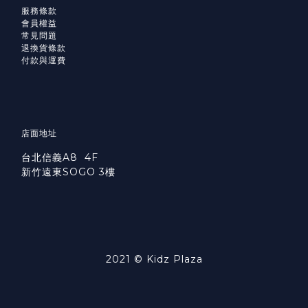
服務條款
會員權益
常見問題
退換貨條款
付款與運費
店面地址
台北信義A8 4F
新竹遠東SOGO 3樓
2021 © Kidz Plaza