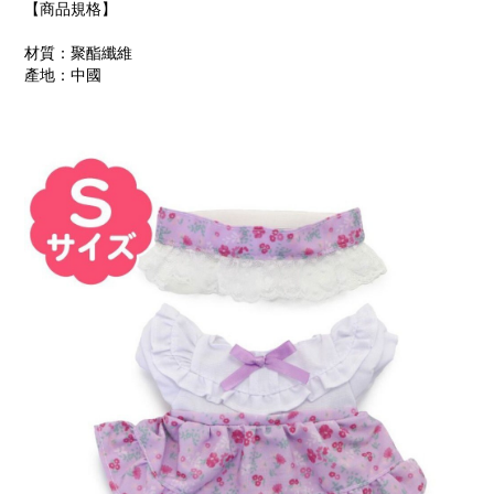
【商品規格】
材質：聚酯纖維
產地：中國