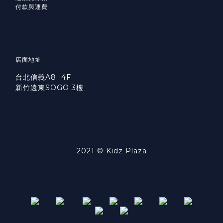
付款與運費
店面地址
台北信義A8 4F
新竹遠東SOGO 3樓
2021 © Kidz Plaza