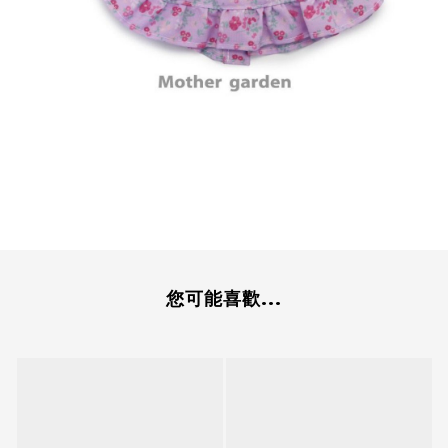
您可能喜歡...