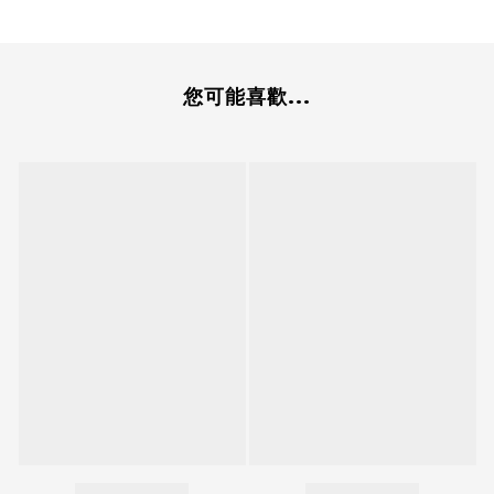
您可能喜歡...