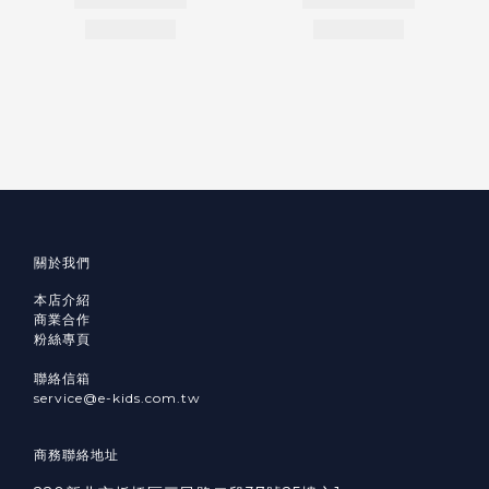
關於我們
本店介紹
商業合作
粉絲專頁
聯絡信箱
service@e-kids.com.tw
商務聯絡地址