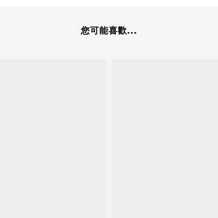
您可能喜歡...