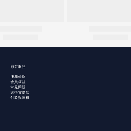
顧客服務
服務條款
會員權益
常見問題
退換貨條款
付款與運費