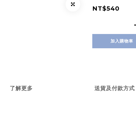
NT$540
加入購物車
了解更多
送貨及付款方式