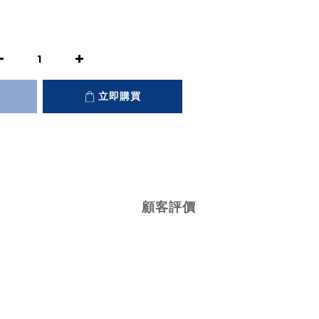
立即購買
顧客評價