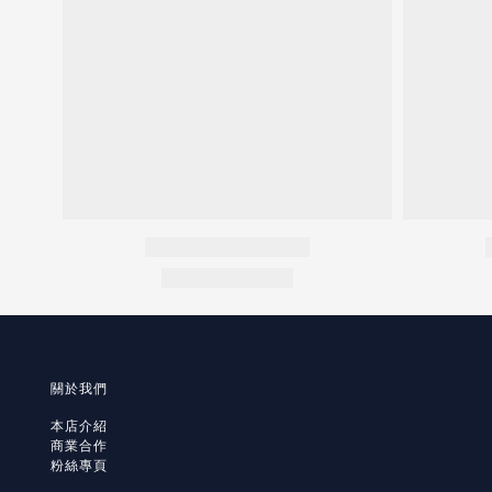
關於我們
本店介紹
商業合作
粉絲專頁