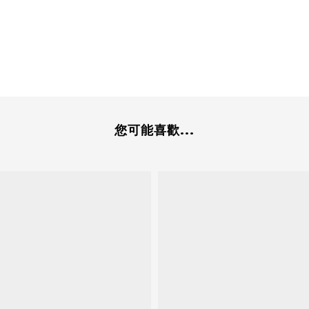
您可能喜歡...