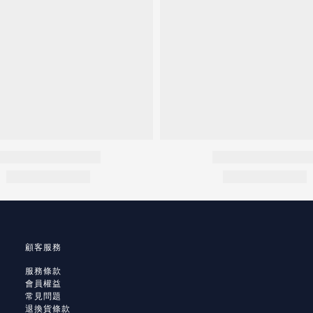
顧客服務
服務條款
會員權益
常見問題
退換貨條款