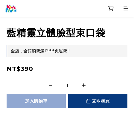
藍精靈立體臉型束口袋
全店，全館消費滿1288免運費！
NT$390
加入購物車
立即購買