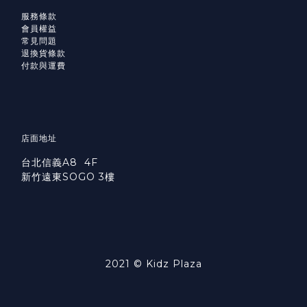
服務條款
會員權益
常見問題
退換貨條款
付款與運費
店面地址
台北信義A8 4F
新竹遠東SOGO 3樓
2021 © Kidz Plaza