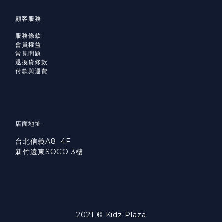
顧客服務
服務條款
會員權益
常見問題
退換貨條款
付款與運費
店面地址
台北信義A8 4F
新竹遠東SOGO 3樓
2021 © Kidz Plaza