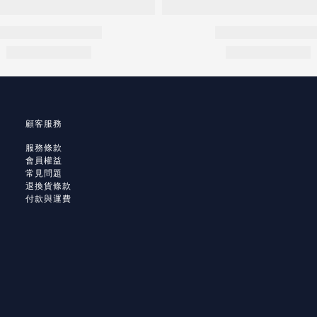
顧客服務
服務條款
會員權益
常見問題
退換貨條款
付款與運費