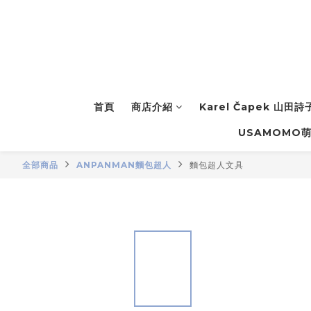
首頁
商店介紹
Karel Čapek 山田
USAMOMO
全部商品
ANPANMAN麵包超人
麵包超人文具