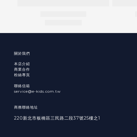
關於我們
本店介紹
商業合作
粉絲專頁
聯絡信箱
service@e-kids.com.tw
商務聯絡地址
220新北市板橋區三民路二段37號25樓之1