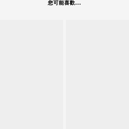
您可能喜歡...