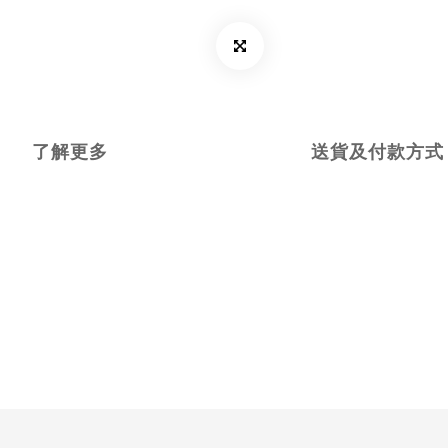
了解更多
送貨及付款方式