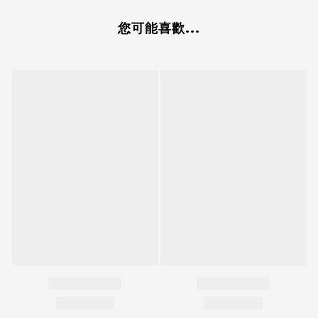
您可能喜歡...