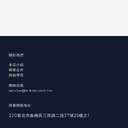
關於我們
本店介紹
商業合作
粉絲專頁
聯絡信箱
service@e-kids.com.tw
商務聯絡地址
220新北市板橋區三民路二段37號25樓之1