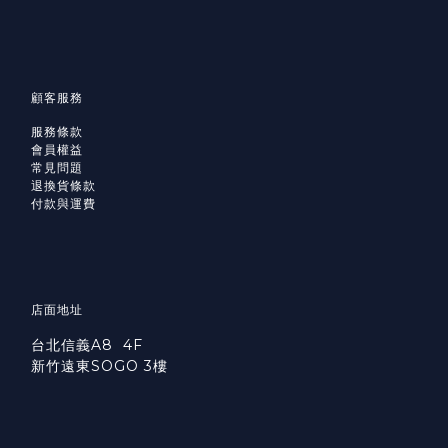
顧客服務
服務條款
會員權益
常見問題
退換貨條款
付款與運費
店面地址
台北信義A8 4F
新竹遠東SOGO 3樓