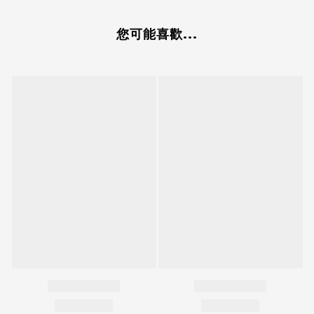
您可能喜歡...