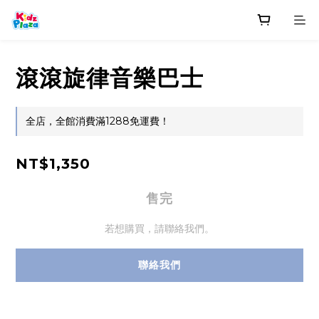
滾滾旋律音樂巴士
全店，全館消費滿1288免運費！
NT$1,350
售完
若想購買，請聯絡我們。
聯絡我們