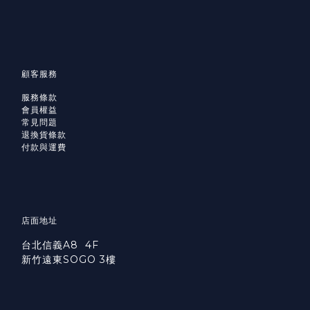
顧客服務
服務條款
會員權益
常見問題
退換貨條款
付款與運費
店面地址
台北信義A8 4F
新竹遠東SOGO 3樓