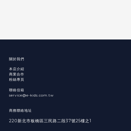
關於我們
本店介紹
商業合作
粉絲專頁
聯絡信箱
service@e-kids.com.tw
商務聯絡地址
220新北市板橋區三民路二段37號25樓之1