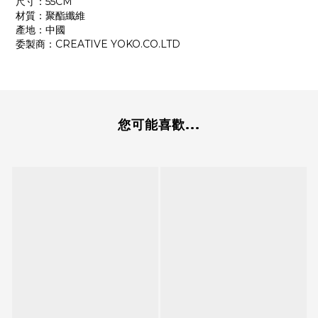
尺寸：55CM
材質：聚酯纖維
產地：中國
委製商：CREATIVE YOKO.CO.LTD
您可能喜歡...