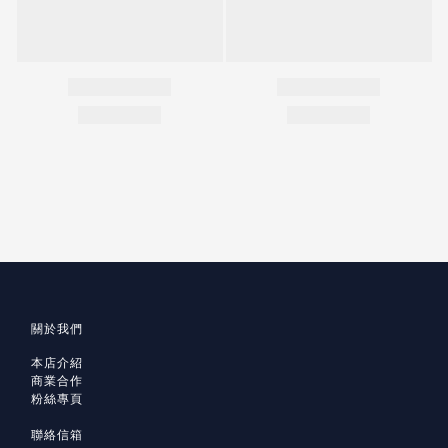
關於我們
本店介紹
商業合作
粉絲專頁
聯絡信箱