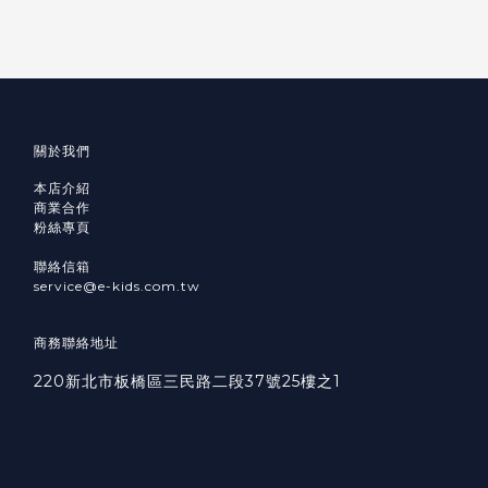
關於我們
本店介紹
商業合作
粉絲專頁
聯絡信箱
service@e-kids.com.tw
商務聯絡地址
220新北市板橋區三民路二段37號25樓之1