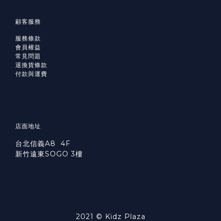
顧客服務
服務條款
會員權益
常見問題
退換貨條款
付款與運費
店面地址
台北信義A8 4F
新竹遠東SOGO 3樓
2021 © Kidz Plaza