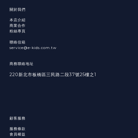
關於我們
本店介紹
商業合作
粉絲專頁
聯絡信箱
service@e-kids.com.tw
商務聯絡地址
220新北市板橋區三民路二段37號25樓之1
顧客服務
服務條款
會員權益