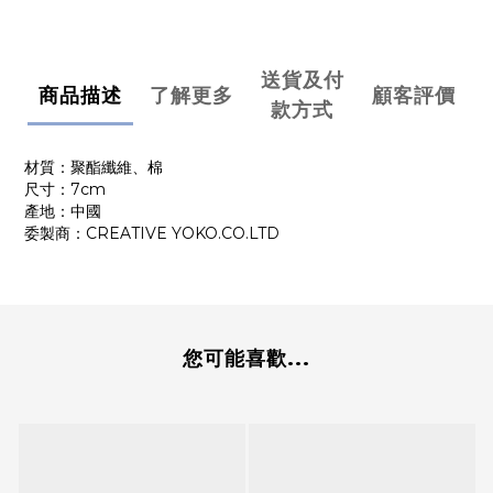
送貨及付
商品描述
了解更多
顧客評價
款方式
材質：聚酯纖維、棉
尺寸：7cm
產地：中國
委製商：CREATIVE YOKO.CO.LTD
您可能喜歡...