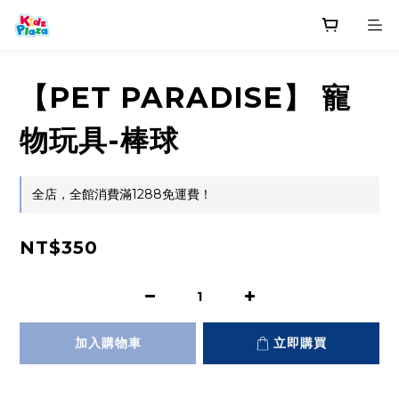
【PET PARADISE】 寵
物玩具-棒球
全店，全館消費滿1288免運費！
NT$350
加入購物車
立即購買