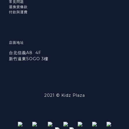
常見問題
退換貨條款
付款與運費
店面地址
台北信義A8 4F
新竹遠東SOGO 3樓
2021 © Kidz Plaza