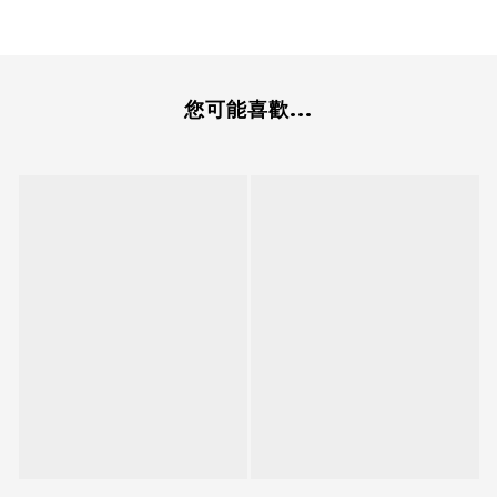
您可能喜歡...