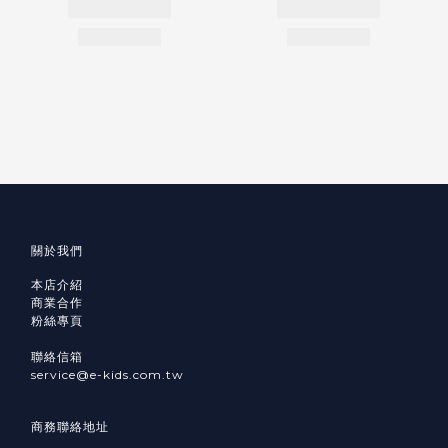
關於我們
本店介紹
商業合作
粉絲專頁
聯絡信箱
service@e-kids.com.tw
商務聯絡地址