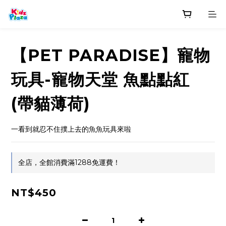
【PET PARADISE】寵物
玩具-寵物天堂 魚點點紅
(帶貓薄荷)
一看到就忍不住撲上去的魚魚玩具來啦
全店，全館消費滿1288免運費！
NT$450