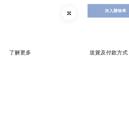
加入購物車
了解更多
送貨及付款方式