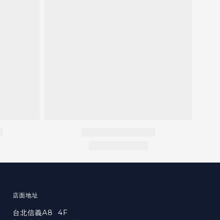
店面地址
台北信義A8 4F