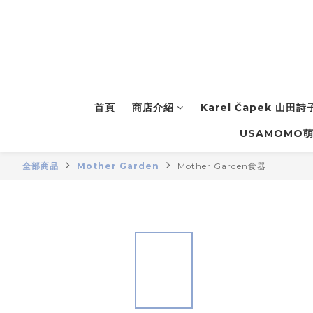
首頁
商店介紹
Karel Čapek 山田
USAMOMO
全部商品
Mother Garden
Mother Garden食器