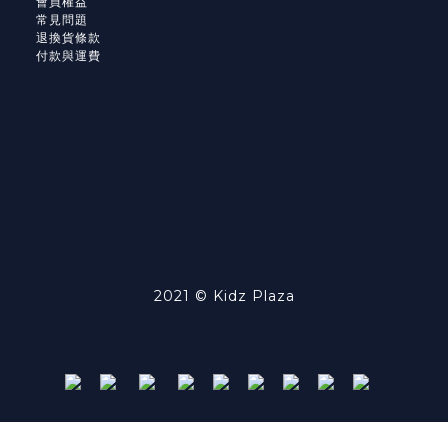
會員權益
常見問題
退換貨條款
付款與運費
2021 © Kidz Plaza