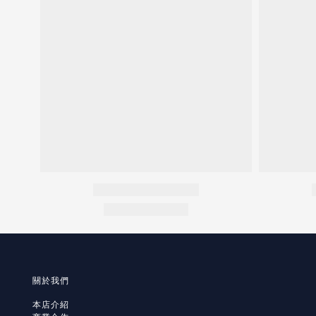
關於我們
本店介紹