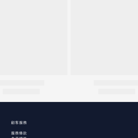
顧客服務
服務條款