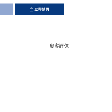
立即購買
顧客評價