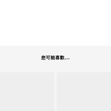
您可能喜歡...