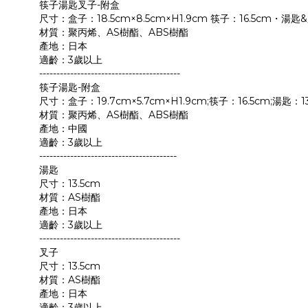
筷子湯匙叉子-附盒
尺寸：盒子：18.5cm×8.5cm×H1.9cm 筷子：16.5cm・湯匙&
材質：聚丙烯、AS樹酯、ABS樹酯
產地：日本
適齡：3歲以上
-----------------------------------------
筷子湯匙-附盒
尺寸：盒子：19.7cm×5.7cm×H1.9cm;筷子：16.5cm;湯匙：13
材質：聚丙烯、AS樹酯、ABS樹酯
產地：中國
適齡：3歲以上
----------------------------------------
湯匙
尺寸：13.5cm
材質：AS樹酯
產地：日本
適齡：3歲以上
-----------------------------------------
叉子
尺寸：13.5cm
材質：AS樹酯
產地：日本
適齡：3歲以上